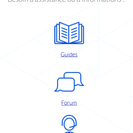
Guides
Forum